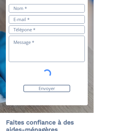
Envoyer
Faites confiance à des
aides-ménagères