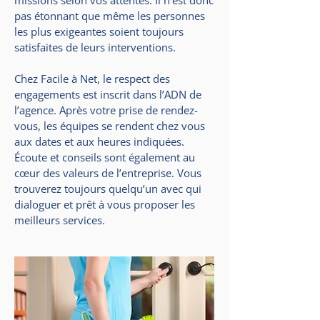
missions selon vos attentes. Il n’est donc
pas étonnant que même les personnes
les plus exigeantes soient toujours
satisfaites de leurs interventions.
Chez Facile à Net, le respect des
engagements est inscrit dans l’ADN de
l’agence. Après votre prise de rendez-
vous, les équipes se rendent chez vous
aux dates et aux heures indiquées.
Écoute et conseils sont également au
cœur des valeurs de l’entreprise. Vous
trouverez toujours quelqu’un avec qui
dialoguer et prêt à vous proposer les
meilleurs services.