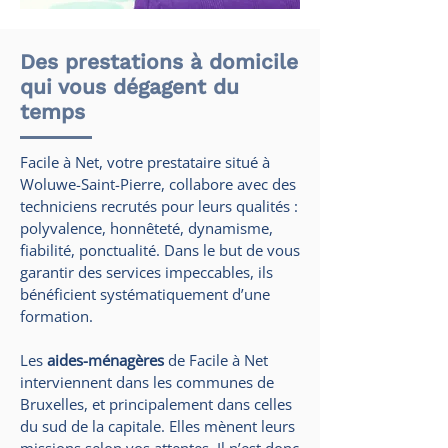
Des prestations à domicile
qui vous dégagent du
temps
Facile à Net, votre prestataire situé à
Woluwe-Saint-Pierre, collabore avec des
techniciens recrutés pour leurs qualités :
polyvalence, honnêteté, dynamisme,
fiabilité, ponctualité. Dans le but de vous
garantir des services impeccables, ils
bénéficient systématiquement d’une
formation.
Les
aides-ménagères
de Facile à Net
interviennent dans les communes de
Bruxelles, et principalement dans celles
du sud de la capitale. Elles mènent leurs