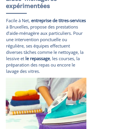
expérimentées
Facile à Net,
entreprise de titres-services
à Bruxelles, propose des prestations
d’aide-ménagère aux particuliers. Pour
une intervention ponctuelle ou
régulière, ses équipes effectuent
diverses tâches comme le nettoyage, la
lessive et
le repassage
, les courses, la
préparation des repas ou encore le
lavage des vitres.