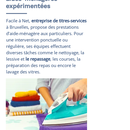
expérimentées
Facile à Net,
entreprise de titres-services
à Bruxelles, propose des prestations
d’aide-ménagère aux particuliers. Pour
une intervention ponctuelle ou
régulière, ses équipes effectuent
diverses tâches comme le nettoyage, la
lessive et
le repassage
, les courses, la
préparation des repas ou encore le
lavage des vitres.