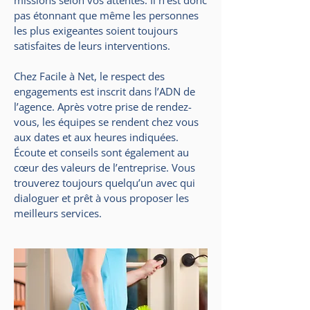
missions selon vos attentes. Il n’est donc
pas étonnant que même les personnes
les plus exigeantes soient toujours
satisfaites de leurs interventions.
Chez Facile à Net, le respect des
engagements est inscrit dans l’ADN de
l’agence. Après votre prise de rendez-
vous, les équipes se rendent chez vous
aux dates et aux heures indiquées.
Écoute et conseils sont également au
cœur des valeurs de l’entreprise. Vous
trouverez toujours quelqu’un avec qui
dialoguer et prêt à vous proposer les
meilleurs services.