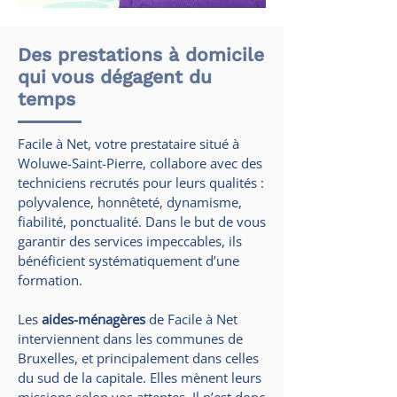
Des prestations à domicile
qui vous dégagent du
temps
Facile à Net, votre prestataire situé à
Woluwe-Saint-Pierre, collabore avec des
techniciens recrutés pour leurs qualités :
polyvalence, honnêteté, dynamisme,
fiabilité, ponctualité. Dans le but de vous
garantir des services impeccables, ils
bénéficient systématiquement d’une
formation.
Les
aides-ménagères
de Facile à Net
interviennent dans les communes de
Bruxelles, et principalement dans celles
du sud de la capitale. Elles mènent leurs