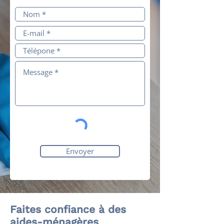
Envoyer
Faites confiance à des
aides-ménagères